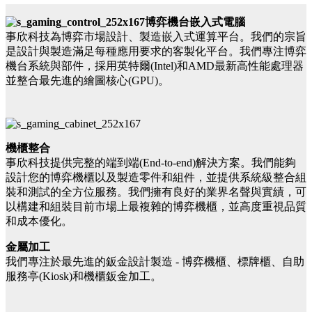
博弈機台嵌入式電腦
事欣科技為博弈市場設計、製造嵌入式運算平台。我們的宗旨
是設計與製造滿足每種應用要求的客製化平台。我們專注博弈
機台系統與部件，採用英特爾(Intel)和AMD最新高性能處理器
並整合最先進的繪圖核心(GPU)。
機櫃整合
事欣科技提供完整的端到端(End-to-end)解決方案。我們能夠
設計您的博弈機櫃以及製造零件和組件，並提供系統級整合組
裝和測試的全方位服務。我們擁有良好的業界名聲與實績，可
以構建和組裝目前市場上最複雜的博弈機櫃，並高度重視品質
和成本優化。
金屬加工
我們專注於最先進的鈑金設計製造 - 博弈機櫃、標牌櫃、自助
服務亭(Kiosk)和機櫃鈑金加工。