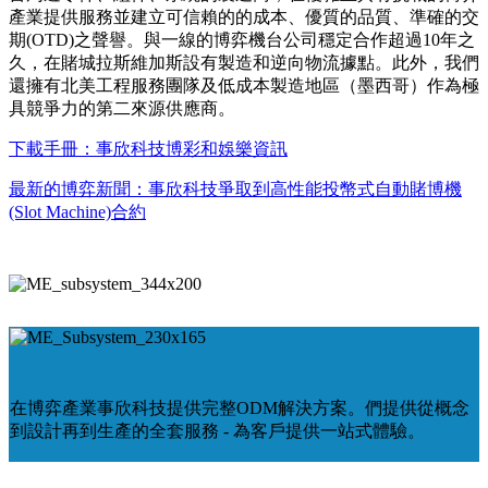
產業提供服務並建立可信賴的的成本、優質的品質、準確的交
期(OTD)之聲譽。與一線的博弈機台公司穩定合作超過10年之
久，在賭城拉斯維加斯設有製造和逆向物流據點。此外，我們
還擁有北美工程服務團隊及低成本製造地區（墨西哥）作為極
具競爭力的第二來源供應商。
下載手冊：事欣科技博彩和娛樂資訊
最新的博弈新聞：事欣科技爭取到高性能投幣式自動賭博機
(Slot Machine)合約
在博弈產業事欣科技提供完整ODM解決方案。們提供從概念
到設計再到生產的全套服務 - 為客戶提供一站式體驗。