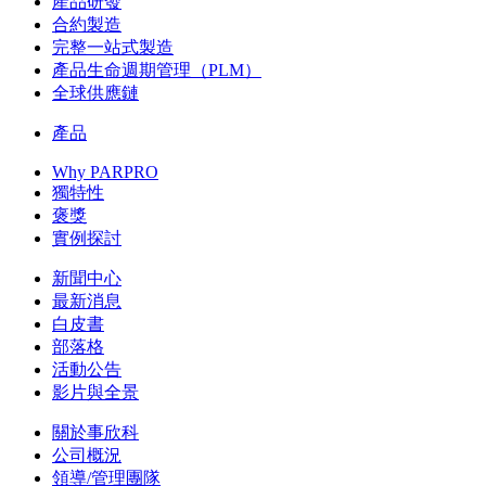
產品研發
合約製造
完整一站式製造
產品生命週期管理（PLM）
全球供應鏈
產品
Why PARPRO
獨特性
褒獎
實例探討
新聞中心
最新消息
白皮書
部落格
活動公告
影片與全景
關於事欣科
公司概況
領導/管理團隊