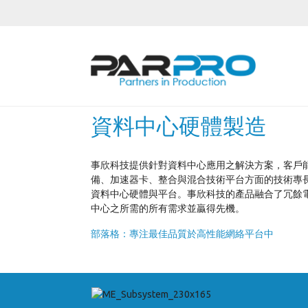
資料中心硬體製造
事欣科技提供針對資料中心應用之解決方案，客戶
備、加速器卡、整合與混合技術平台方面的技術專長，我
資料中心硬體與平台。事欣科技的產品融合了冗餘
中心之所需的所有需求並贏得先機。
部落格：專注最佳品質於高性能網絡平台中