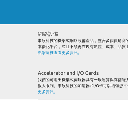
網絡設備
事欣科技的機架式網絡設備產品，整合多個供應商
本優化平台，並且不須再在現有硬體、成本、品質
點擊這裡查看更多資訊。
Accelerator and I/O Cards
我們的可退出機架式伺服器具有一般運算與存儲能力
很大限制。事欣科技的加速器和I/O卡可以增強您
更多資訊。