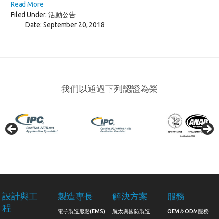
Read More
Filed Under:
活動公告
Date:
September 20, 2018
我們以通過下列認證為榮
設計與工
製造專長
解決方案
服務
程
電子製造服務(EMS)
航太與國防製造
OEM＆ODM服務